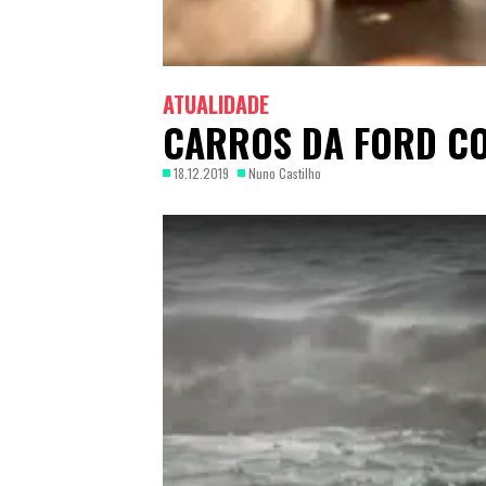
ATUALIDADE
CARROS DA FORD CO
18.12.2019
Nuno Castilho