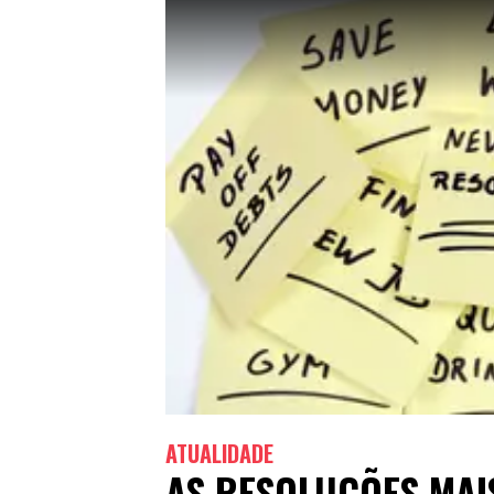
ATUALIDADE
AS RESOLUÇÕES MAI