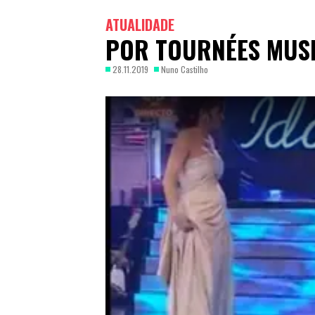
ATUALIDADE
POR TOURNÉES MUSI
28.11.2019
Nuno Castilho