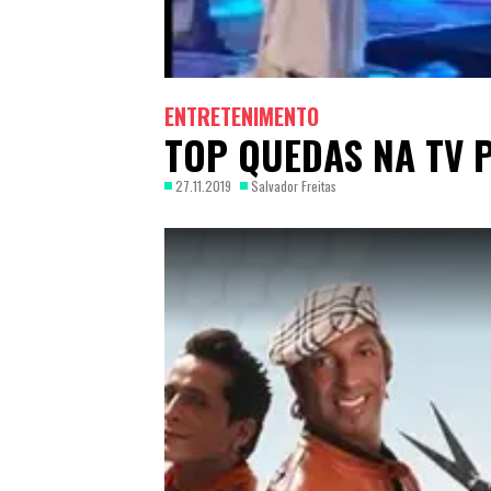
ENTRETENIMENTO
TOP QUEDAS NA TV
27.11.2019
Salvador Freitas