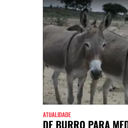
ATUALIDADE
DE BURRO PARA ME