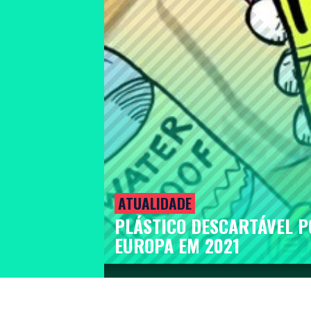
ATUALIDADE
PLÁSTICO DESCARTÁVEL 
EUROPA EM 2021