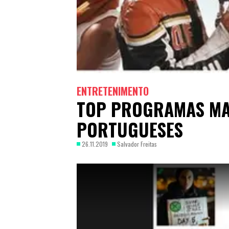
ENTRETENIMENTO
TOP PROGRAMAS MA
PORTUGUESES
26.11.2019
Salvador Freitas