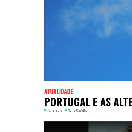
ATUALIDADE
PORTUGAL E AS ALT
10.12.2019
Nuno Castilho