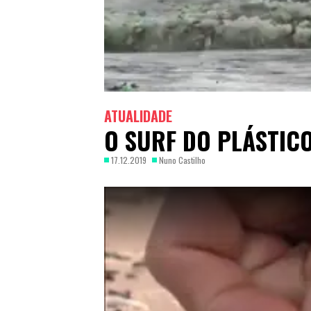
ATUALIDADE
O SURF DO PLÁSTIC
17.12.2019
Nuno Castilho