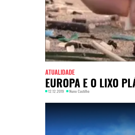
ATUALIDADE
EUROPA E O LIXO PL
12.12.2019
Nuno Castilho