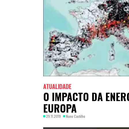
ATUALIDADE
O IMPACTO DA ENERG
EUROPA
29.11.2019
Nuno Castilho