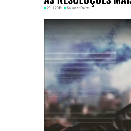
29.11.2019
Salvador Freitas