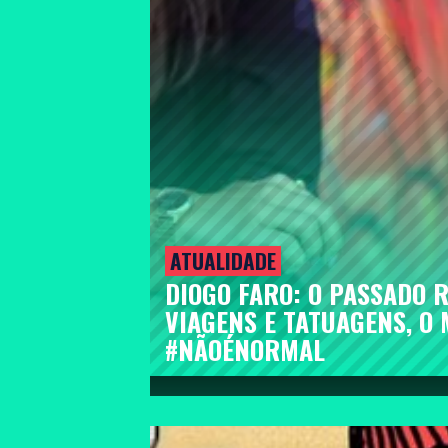
ATUALIDADE
DIOGO FARO: O PASSADO R
VIAGENS E TATUAGENS, O
#NÃOÉNORMAL