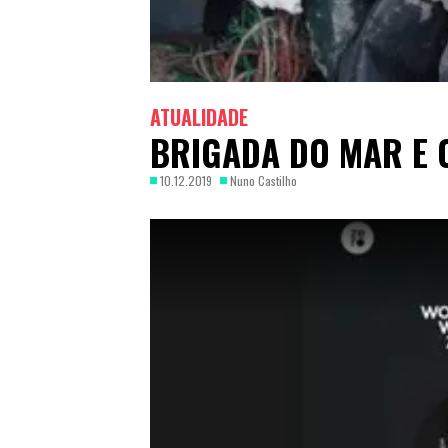
ATUALIDADE
BRIGADA DO MAR E 
10.12.2019
Nuno Castilho