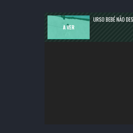
ENTRETENIMENTO
ATUALIDADE
URSO BEBÉ NÃO DES