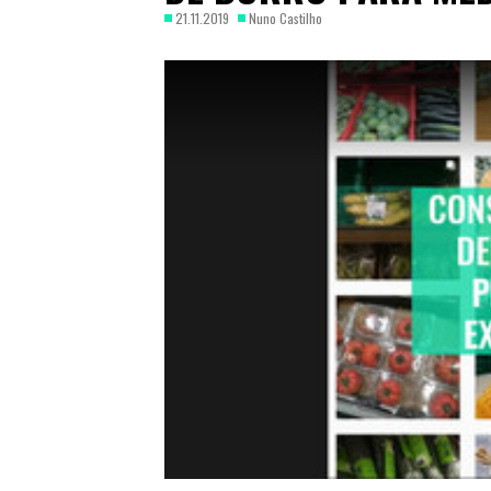
21.11.2019
Nuno Castilho