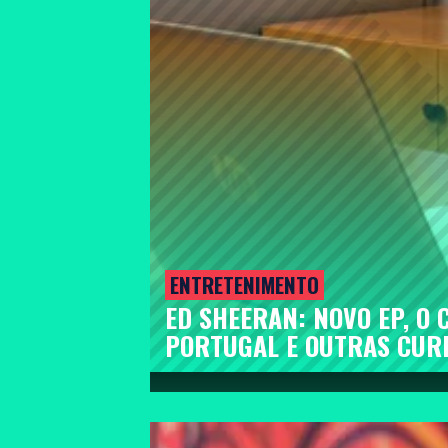
ENTRETENIMENTO
ED SHEERAN: NOVO EP, O
PORTUGAL E OUTRAS CUR