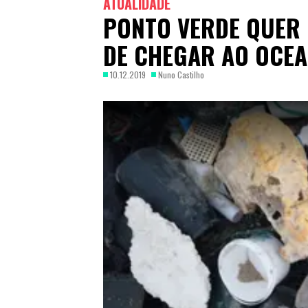
ATUALIDADE
PONTO VERDE QUER 
DE CHEGAR AO OCE
10.12.2019
Nuno Castilho