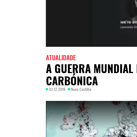
ATUALIDADE
A GUERRA MUNDIAL 
CARBÓNICA
03.12.2019
Nuno Castilho