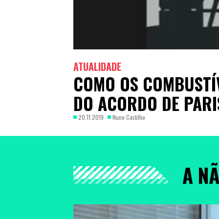
ATUALIDADE
COMO OS COMBUSTÍV
DO ACORDO DE PARI
20.11.2019
Nuno Castilho
A N