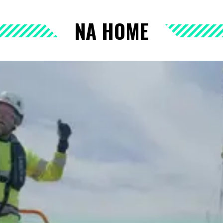
NA HOME