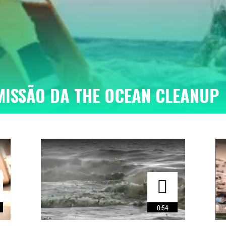
MISSÃO DA THE OCEAN CLEANUP
0:54