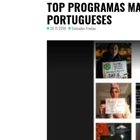
TOP PROGRAMAS MA
PORTUGUESES
26.11.2019
Salvador Freitas