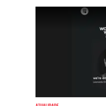
ATUALIDADE