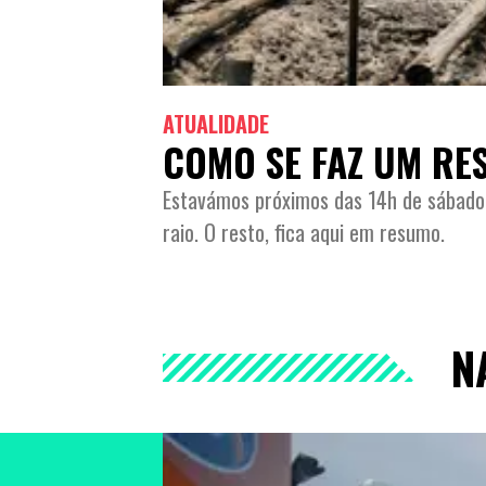
ATUALIDADE
COMO SE FAZ UM RE
Estavámos próximos das 14h de sábado
raio. O resto, fica aqui em resumo.
N