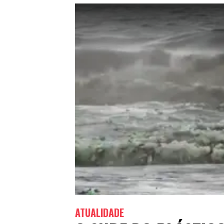
ATUALIDADE