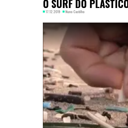
O SURF DO PLÁSTIC
17.12.2019
Nuno Castilho