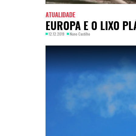
ATUALIDADE
EUROPA E O LIXO PL
12.12.2019
Nuno Castilho