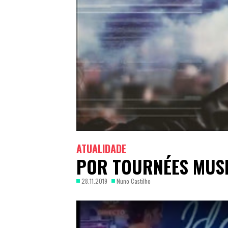
ATUALIDADE
POR TOURNÉES MUSI
28.11.2019
Nuno Castilho