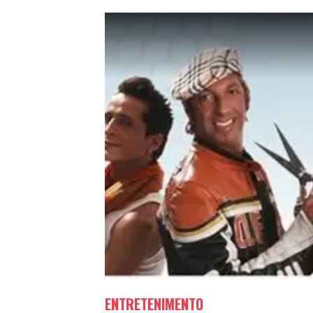
ENTRETENIMENTO