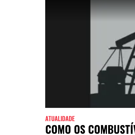
ATUALIDADE
COMO OS COMBUSTÍV