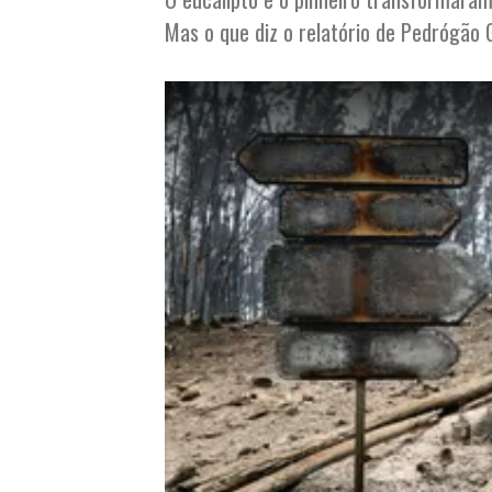
Mas o que diz o relatório de Pedrógão 