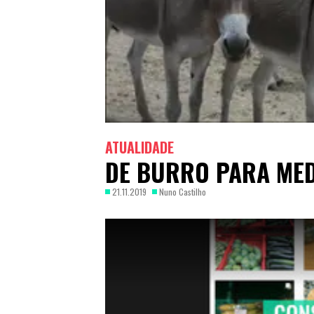
ATUALIDADE
DE BURRO PARA ME
21.11.2019
Nuno Castilho