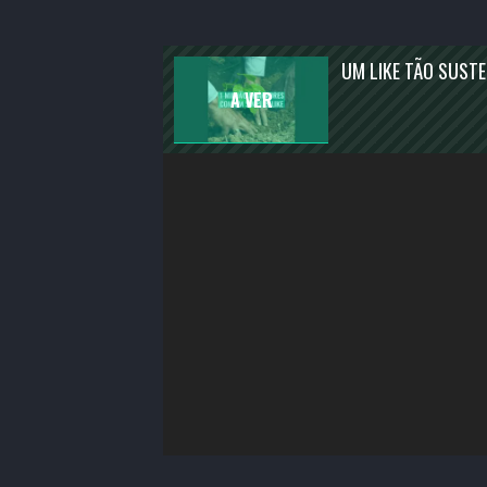
ENTRETENIMENTO
ATUALIDADE
UM LIKE TÃO SUST