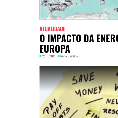
ATUALIDADE
O IMPACTO DA ENERG
EUROPA
29.11.2019
Nuno Castilho