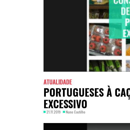
ATUALIDADE
PORTUGUESES À CAÇ
EXCESSIVO
21.11.2019
Nuno Castilho