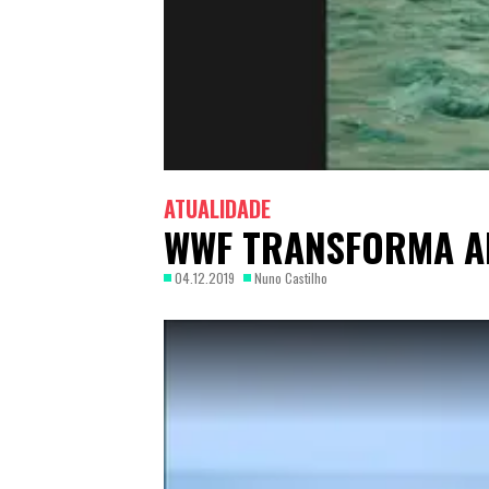
ATUALIDADE
WWF TRANSFORMA A
04.12.2019
Nuno Castilho