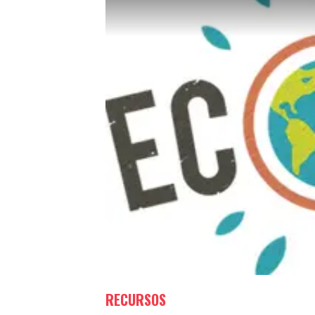
RECURSOS