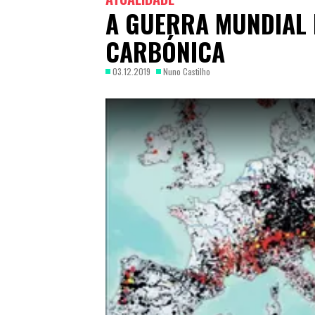
A GUERRA MUNDIAL 
CARBÓNICA
03.12.2019
Nuno Castilho