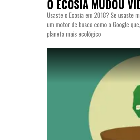
O ECOSIA MUDOU VI
Usaste o Ecosia em 2018? Se usaste mu
um motor de busca como o Google que, 
planeta mais ecológico