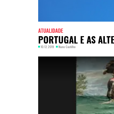
ATUALIDADE
PORTUGAL E AS ALT
10.12.2019
Nuno Castilho