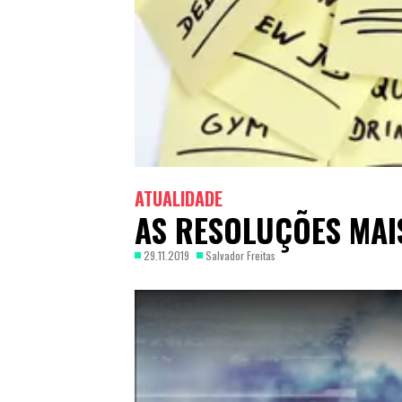
ATUALIDADE
AS RESOLUÇÕES MAI
29.11.2019
Salvador Freitas