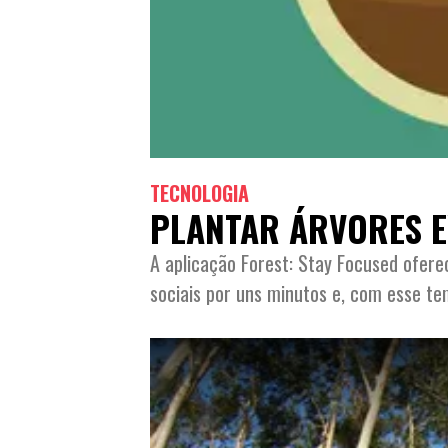
TECNOLOGIA
PLANTAR ÁRVORES E
A aplicação Forest: Stay Focused oferec
sociais por uns minutos e, com esse te