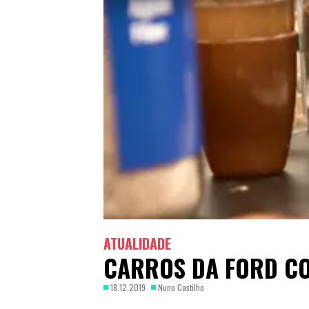
ATUALIDADE
CARROS DA FORD CO
18.12.2019
Nuno Castilho