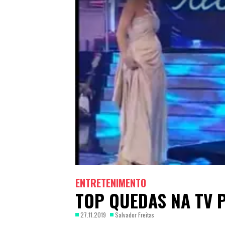
ENTRETENIMENTO
TOP QUEDAS NA TV
27.11.2019
Salvador Freitas