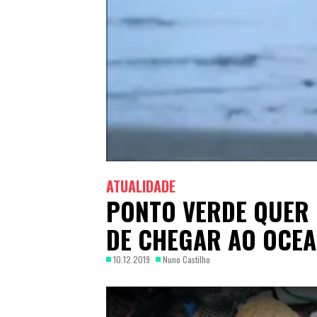
ATUALIDADE
PONTO VERDE QUER 
DE CHEGAR AO OCE
10.12.2019
Nuno Castilho