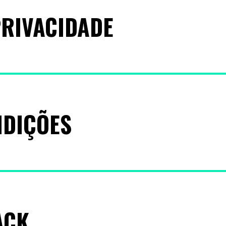
PRIVACIDADE
NDIÇÕES
ACK