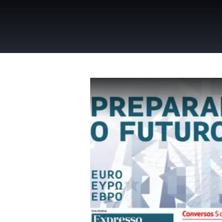
SEGUE O SMAC
HOME
LIFESTYLE
MODA
TECNOLOGIA