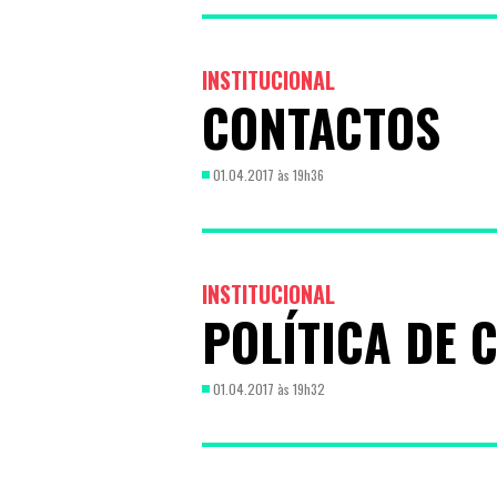
INSTITUCIONAL
CONTACTOS
01.04.2017 às 19h36
INSTITUCIONAL
POLÍTICA DE 
01.04.2017 às 19h32