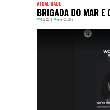
ATUALIDADE
BRIGADA DO MAR E 
10.12.2019
Nuno Castilho