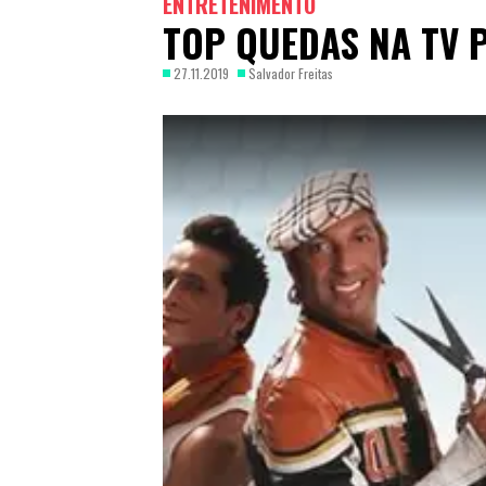
ENTRETENIMENTO
TOP QUEDAS NA TV
27.11.2019
Salvador Freitas