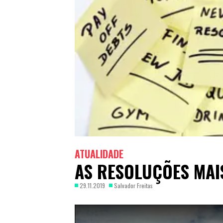
ATUALIDADE
AS RESOLUÇÕES MAI
29.11.2019
Salvador Freitas