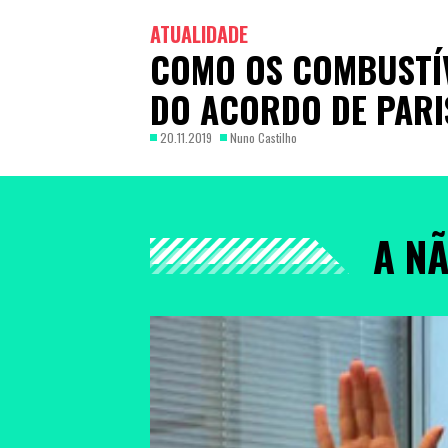
ATUALIDADE
COMO OS COMBUSTÍV
DO ACORDO DE PARI
20.11.2019
Nuno Castilho
A N