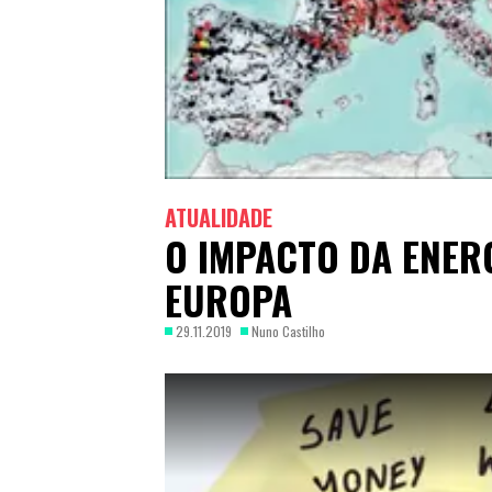
ATUALIDADE
O IMPACTO DA ENERG
EUROPA
29.11.2019
Nuno Castilho