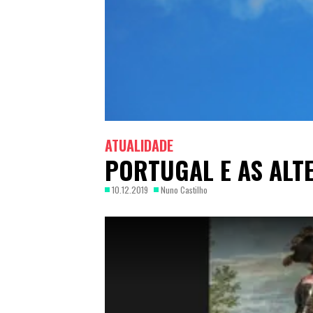
ATUALIDADE
PORTUGAL E AS ALT
10.12.2019
Nuno Castilho