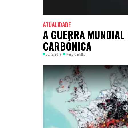
ATUALIDADE
A GUERRA MUNDIAL 
CARBÓNICA
03.12.2019
Nuno Castilho