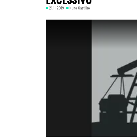
21.11.2019
Nuno Castilho