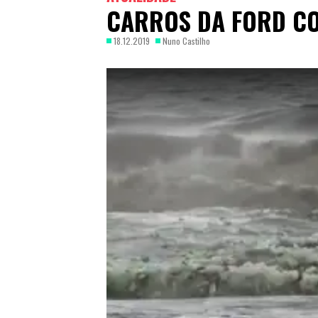
CARROS DA FORD CO
18.12.2019
Nuno Castilho