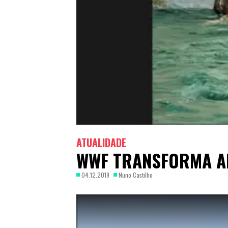
ATUALIDADE
WWF TRANSFORMA A
04.12.2019
Nuno Castilho