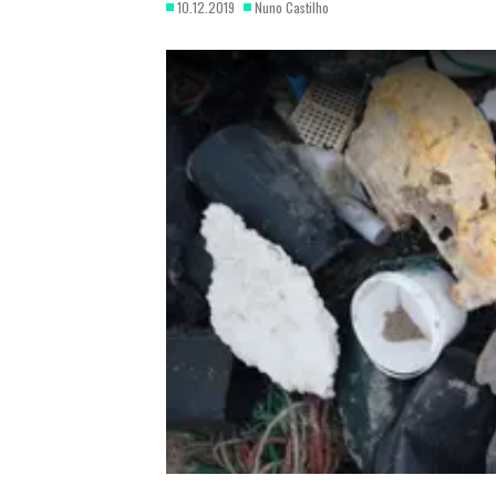
10.12.2019
Nuno Castilho