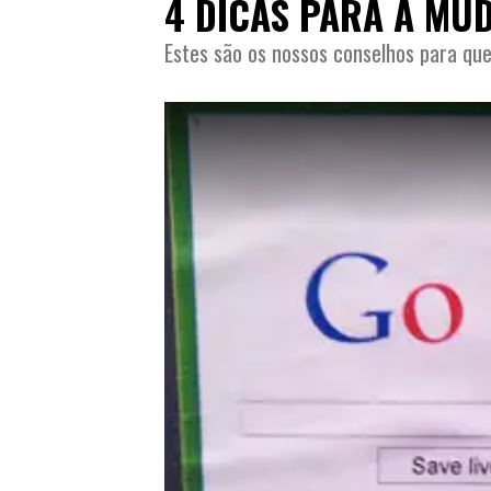
4 DICAS PARA A MU
Estes são os nossos conselhos para qu