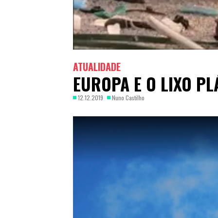
ATUALIDADE
EUROPA E O LIXO PL
12.12.2019
Nuno Castilho