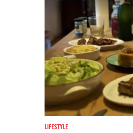
LIFESTYLE