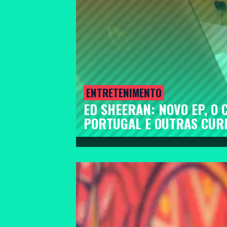
ENTRETENIMENTO
ED SHEERAN: NOVO EP, O
PORTUGAL E OUTRAS CUR