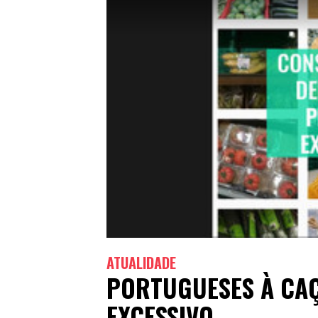
ATUALIDADE
PORTUGUESES À CAÇ
EXCESSIVO