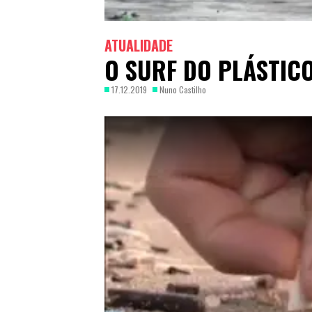
ATUALIDADE
O SURF DO PLÁSTIC
17.12.2019
Nuno Castilho