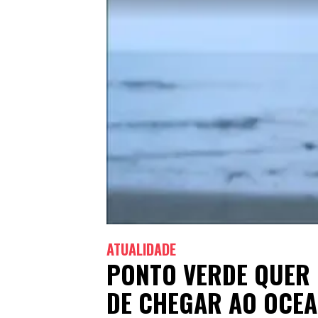
ATUALIDADE
PONTO VERDE QUER 
DE CHEGAR AO OCE