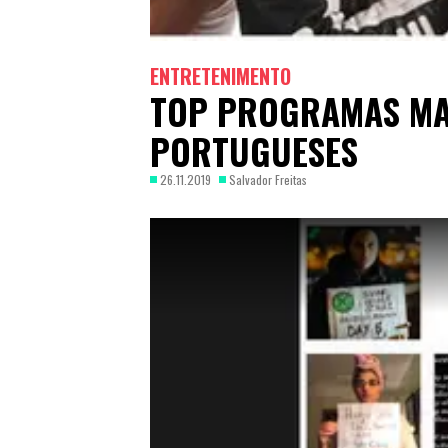
ENTRETENIMENTO
TOP PROGRAMAS MA
PORTUGUESES
26.11.2019
Salvador Freitas