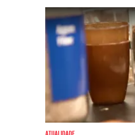
ATUALIDADE