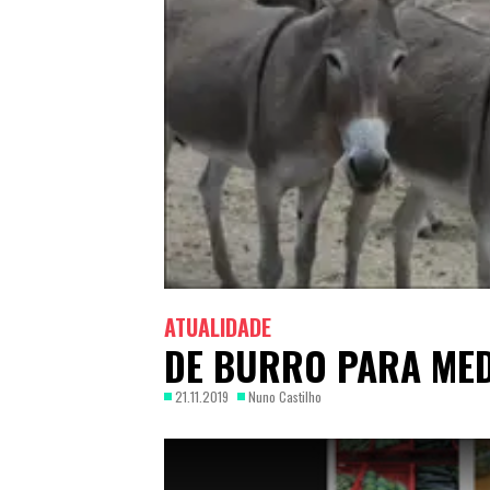
ATUALIDADE
DE BURRO PARA ME
21.11.2019
Nuno Castilho