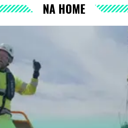
NA HOME