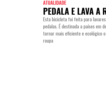
ATUALIDADE
PEDALA E LAVA A
Esta bicicleta foi feita para lavar
pedalas. É destinada a países em d
tornar mais eficiente e ecológico o
roupa