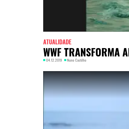
ATUALIDADE
WWF TRANSFORMA A
04.12.2019
Nuno Castilho