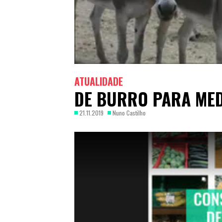
ATUALIDADE
DE BURRO PARA ME
21.11.2019
Nuno Castilho