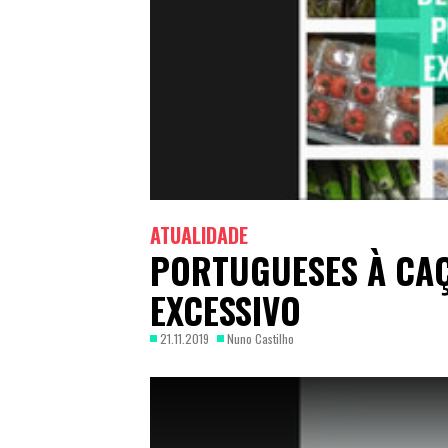
ATUALIDADE
PORTUGUESES À CAÇ
EXCESSIVO
21.11.2019
Nuno Castilho