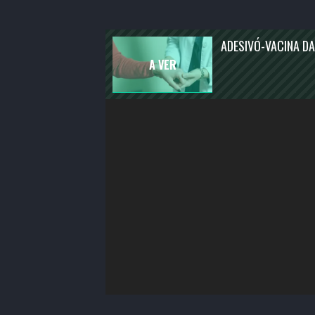
ENTRETENIMENTO
ATUALIDADE
ADESIVÓ-VACINA DA