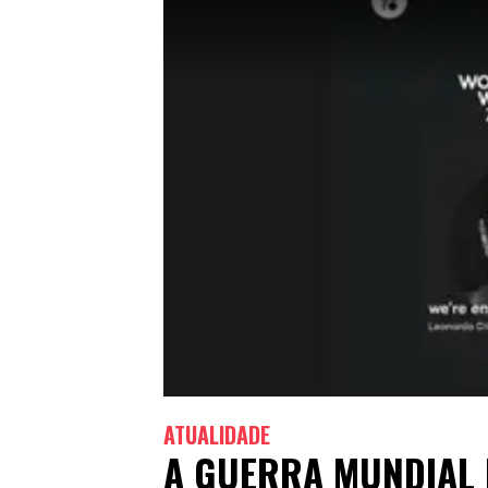
ATUALIDADE
A GUERRA MUNDIAL 