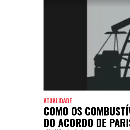
ATUALIDADE
COMO OS COMBUSTÍV
DO ACORDO DE PARI