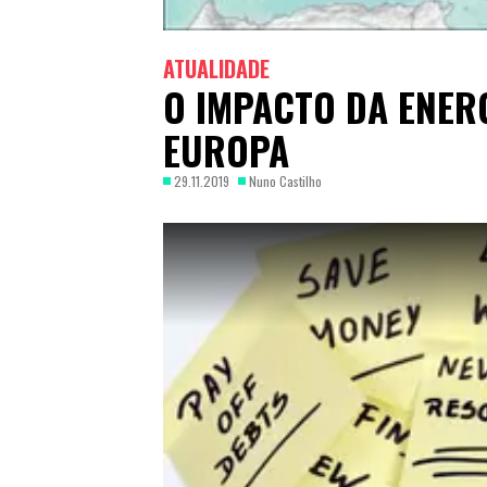
ATUALIDADE
O IMPACTO DA ENERG
EUROPA
29.11.2019
Nuno Castilho