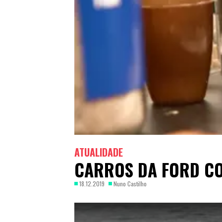
ATUALIDADE
CARROS DA FORD CO
18.12.2019
Nuno Castilho