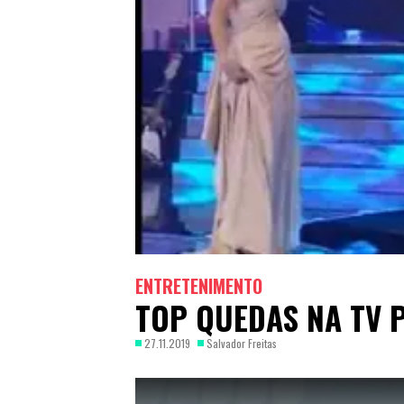
ENTRETENIMENTO
TOP QUEDAS NA TV
27.11.2019
Salvador Freitas