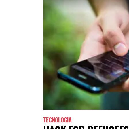
TECNOLOGIA