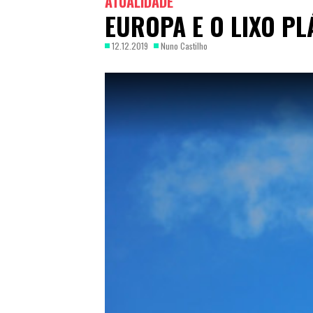
ATUALIDADE
EUROPA E O LIXO PL
12.12.2019
Nuno Castilho