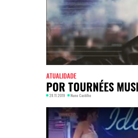
ATUALIDADE
POR TOURNÉES MUSI
28.11.2019
Nuno Castilho