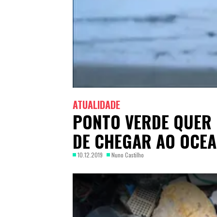
ATUALIDADE
PONTO VERDE QUER 
DE CHEGAR AO OCE
10.12.2019
Nuno Castilho