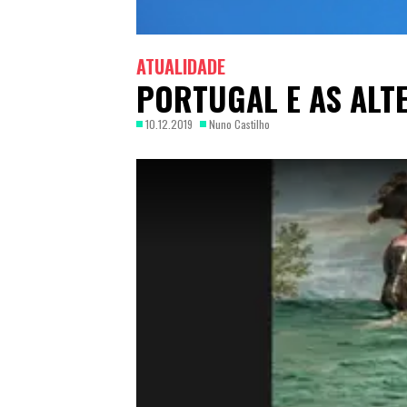
ATUALIDADE
PORTUGAL E AS ALT
10.12.2019
Nuno Castilho