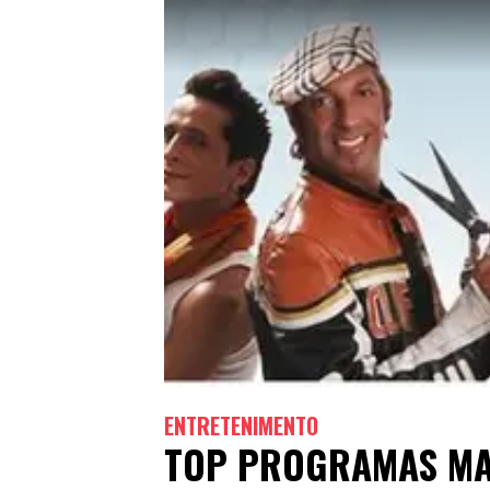
ENTRETENIMENTO
TOP PROGRAMAS MA