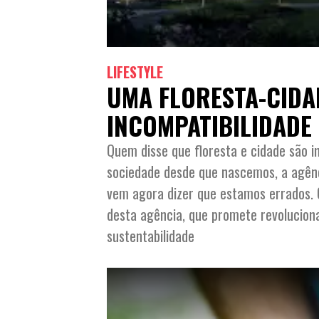
LIFESTYLE
UMA FLORESTA-CIDA
INCOMPATIBILIDADE
Quem disse que floresta e cidade são 
sociedade desde que nascemos, a agênci
vem agora dizer que estamos errados. C
desta agência, que promete revolucion
sustentabilidade