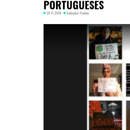
PORTUGUESES
26.11.2019
Salvador Freitas