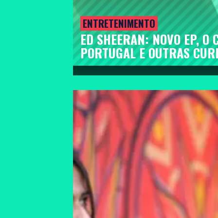
ENTRETENIMENTO
ED SHEERAN: NOVO EP, O
PORTUGAL E OUTRAS CUR