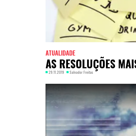
ATUALIDADE
AS RESOLUÇÕES MAI
29.11.2019
Salvador Freitas