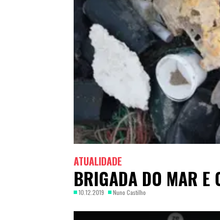
ATUALIDADE
BRIGADA DO MAR E 
10.12.2019
Nuno Castilho