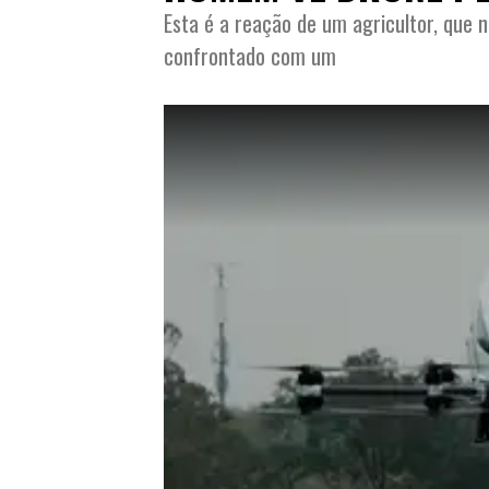
Esta é a reação de um agricultor, que n
confrontado com um