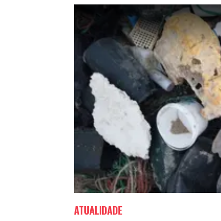
ATUALIDADE