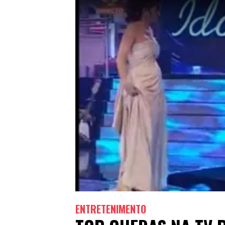
ENTRETENIMENTO