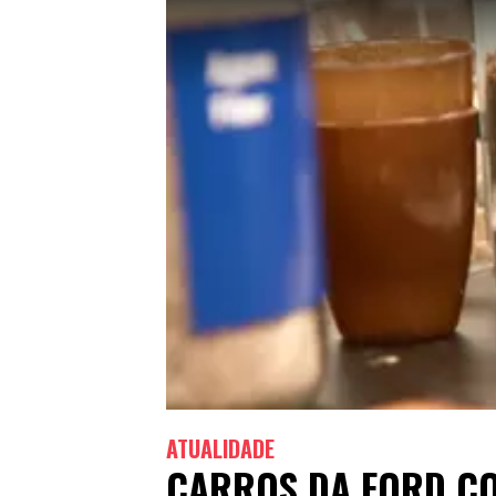
ATUALIDADE
CARROS DA FORD CO