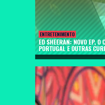
ENTRETENIMENTO
ED SHEERAN: NOVO EP, O
PORTUGAL E OUTRAS CUR