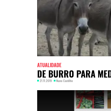
ATUALIDADE
DE BURRO PARA ME
21.11.2019
Nuno Castilho