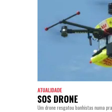
ATUALIDADE
SOS DRONE
Um drone resgatou banhistas numa pra