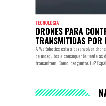
TECNOLOGIA
DRONES PARA CONT
TRANSMITIDAS POR
A WeRobotics está a desenvolver drone
de mosquitos e consequentemente as do
transmitem. Como, perguntas tu? Espa
N