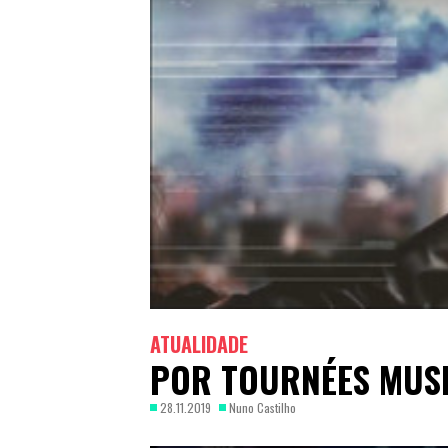
ATUALIDADE
POR TOURNÉES MUSI
28.11.2019
Nuno Castilho