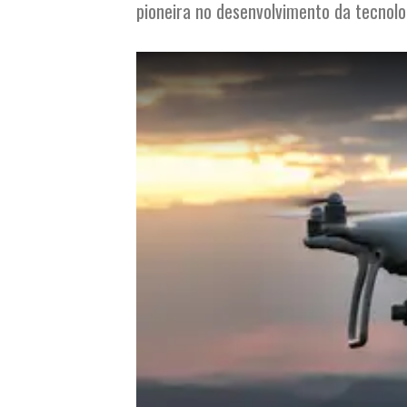
pioneira no desenvolvimento da tecnol