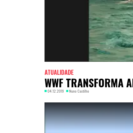
ATUALIDADE
WWF TRANSFORMA A
04.12.2019
Nuno Castilho