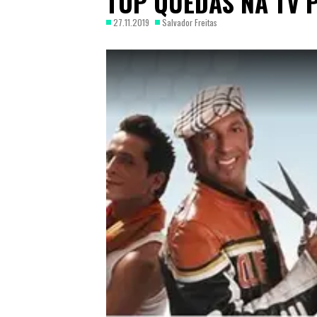
TOP QUEDAS NA TV
27.11.2019
Salvador Freitas