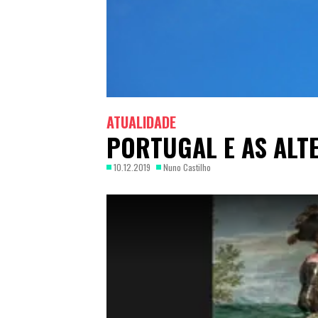
ATUALIDADE
PORTUGAL E AS ALT
10.12.2019
Nuno Castilho