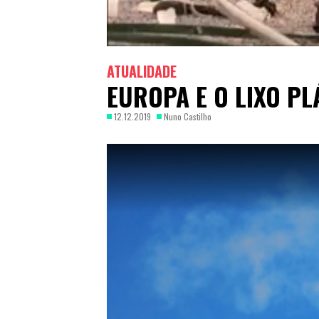
ATUALIDADE
EUROPA E O LIXO PL
12.12.2019
Nuno Castilho