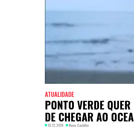
ATUALIDADE
PONTO VERDE QUER 
DE CHEGAR AO OCE
10.12.2019
Nuno Castilho