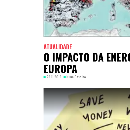
ATUALIDADE
O IMPACTO DA ENERG
EUROPA
29.11.2019
Nuno Castilho