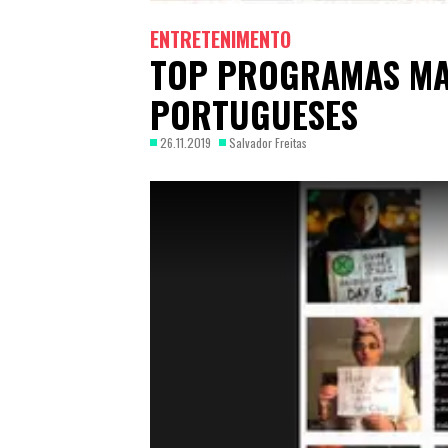
ENTRETENIMENTO
TOP PROGRAMAS MA
PORTUGUESES
26.11.2019
Salvador Freitas