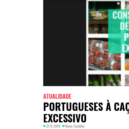
ATUALIDADE
PORTUGUESES À CAÇ
EXCESSIVO
21.11.2019
Nuno Castilho