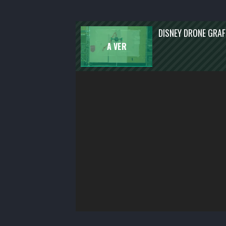
ENTRETENIMENTO
ATUALIDADE
DISNEY DRONE GRAF