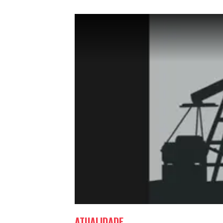
ATUALIDADE