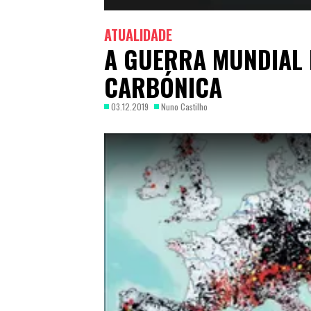
ATUALIDADE
A GUERRA MUNDIAL 
CARBÓNICA
03.12.2019
Nuno Castilho