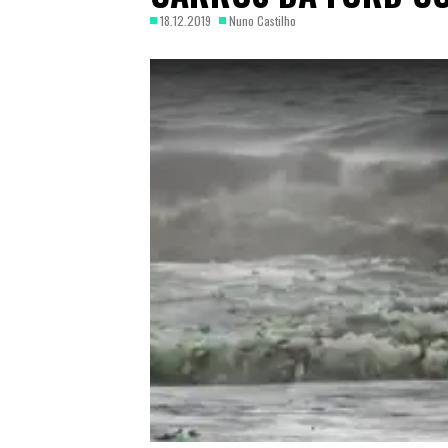
18.12.2019
Nuno Castilho