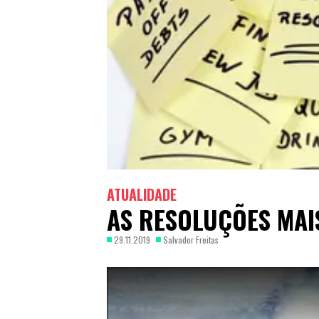
ATUALIDADE
AS RESOLUÇÕES MAI
29.11.2019
Salvador Freitas