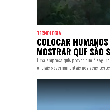
TECNOLOGIA
COLOCAR HUMANOS 
MOSTRAR QUE SÃO 
Uma empresa quis provar que é seguro a
oficiais governamentais nos seus teste