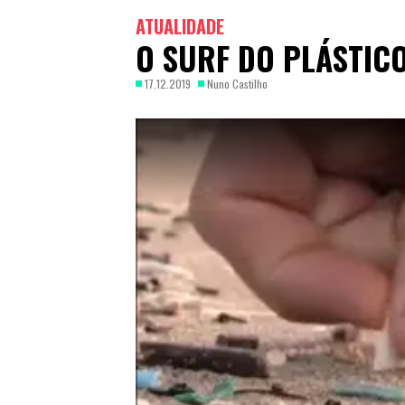
ATUALIDADE
O SURF DO PLÁSTIC
17.12.2019
Nuno Castilho