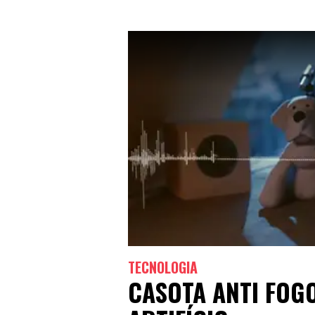
TECNOLOGIA
CASOTA ANTI FOG