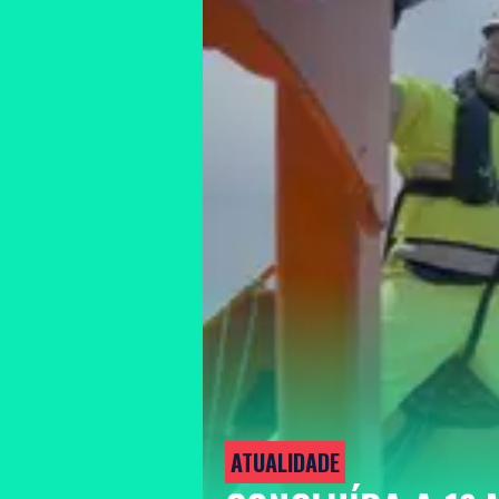
ATUALIDADE