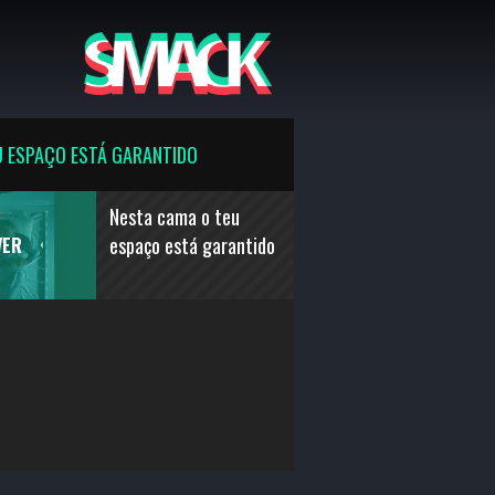
U ESPAÇO ESTÁ GARANTIDO
Nesta cama o teu
espaço está garantido