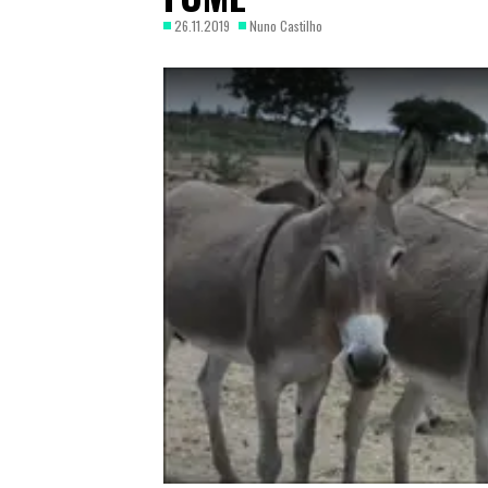
26.11.2019
Nuno Castilho