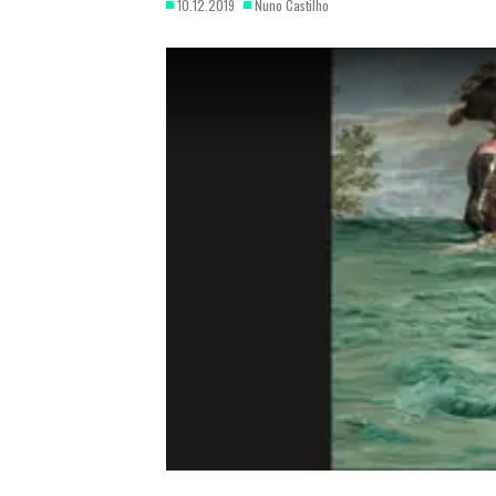
10.12.2019
Nuno Castilho