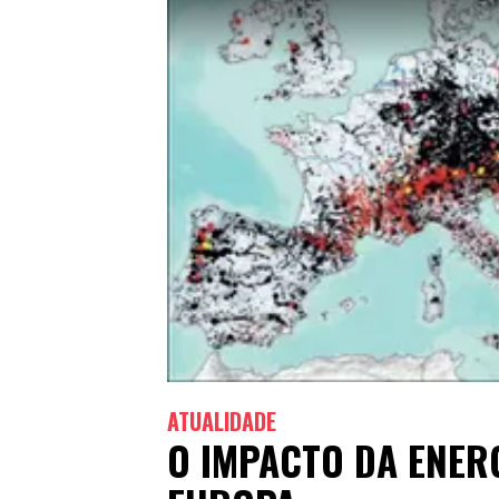
ATUALIDADE
O IMPACTO DA ENERG