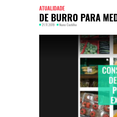
ATUALIDADE
DE BURRO PARA ME
21.11.2019
Nuno Castilho