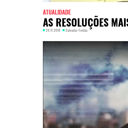
ATUALIDADE
AS RESOLUÇÕES MAI
29.11.2019
Salvador Freitas