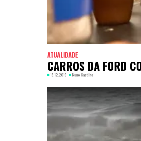
ATUALIDADE
CARROS DA FORD CO
18.12.2019
Nuno Castilho