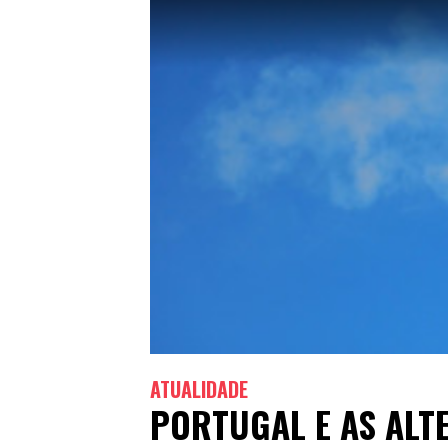
ATUALIDADE
PORTUGAL E AS ALT