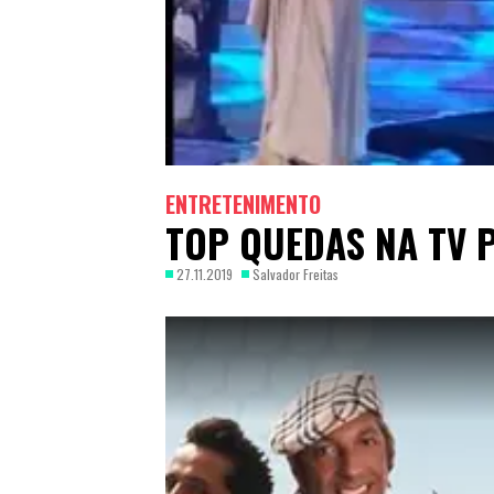
ENTRETENIMENTO
TOP QUEDAS NA TV
27.11.2019
Salvador Freitas