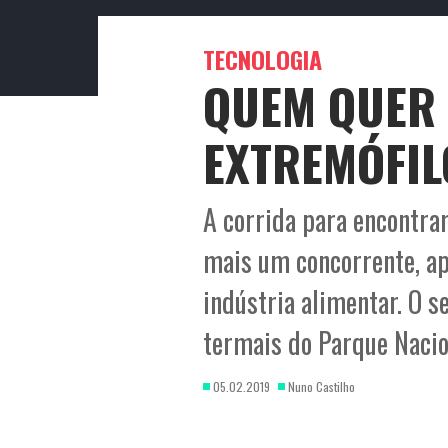
TECNOLOGIA
QUEM QUER
EXTREMÓFIL
A corrida para encontrar
mais um concorrente, ap
indústria alimentar. O s
termais do Parque Nacio
05.02.2019
Nuno Castilho