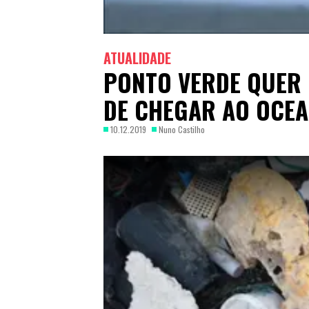
ATUALIDADE
PONTO VERDE QUER 
DE CHEGAR AO OCE
10.12.2019
Nuno Castilho