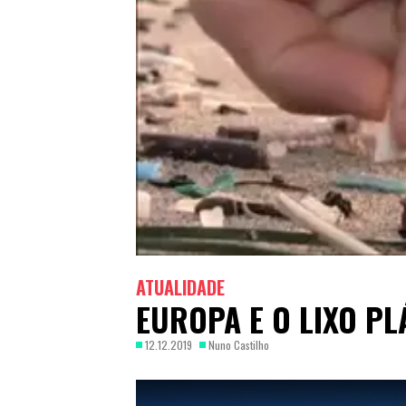
ATUALIDADE
EUROPA E O LIXO PL
12.12.2019
Nuno Castilho