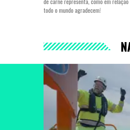
de carne representa, como em relação 
todo o mundo agradecem!
N