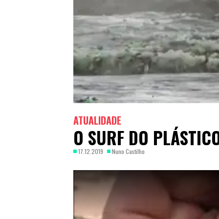
ATUALIDADE
O SURF DO PLÁSTIC
17.12.2019
Nuno Castilho