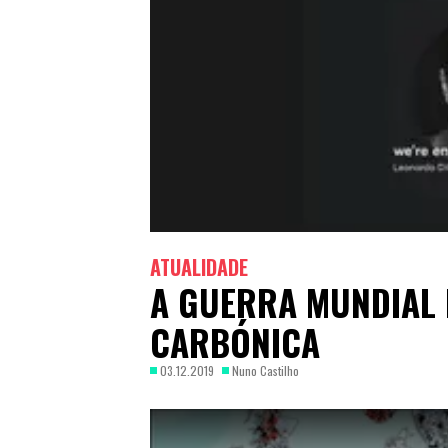
ATUALIDADE
A GUERRA MUNDIAL 
CARBÓNICA
03.12.2019
Nuno Castilho