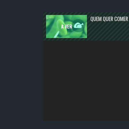
ENTRETENIMENTO
ATUALIDADE
QUEM QUER COMER