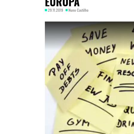
EUROPA
29.11.2019
Nuno Castilho