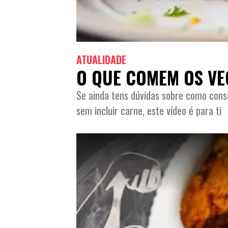
ATUALIDADE
O QUE COMEM OS VE
Se ainda tens dúvidas sobre como conse
sem incluir carne, este vídeo é para ti