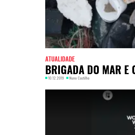
ATUALIDADE
BRIGADA DO MAR E 
10.12.2019
Nuno Castilho