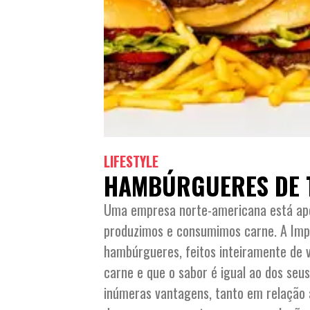
LIFESTYLE
HAMBÚRGUERES DE T
Uma empresa norte-americana está ap
produzimos e consumimos carne. A Imp
hambúrgueres, feitos inteiramente de 
carne e que o sabor é igual ao dos seus
inúmeras vantagens, tanto em relação 