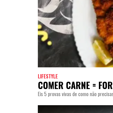
LIFESTYLE
COMER CARNE = FOR
Eis 5 provas vivas de como não precisa