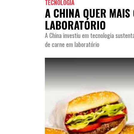
TECNOLOGIA
A CHINA QUER MAIS 
LABORATÓRIO
A China investiu em tecnologia sustent
de carne em laboratório