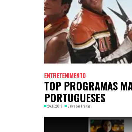
ENTRETENIMENTO
TOP PROGRAMAS MA
PORTUGUESES
26.11.2019
Salvador Freitas