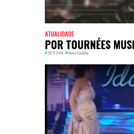
ATUALIDADE
POR TOURNÉES MUSI
28.11.2019
Nuno Castilho