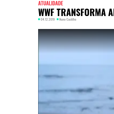
ATUALIDADE
WWF TRANSFORMA A
04.12.2019
Nuno Castilho