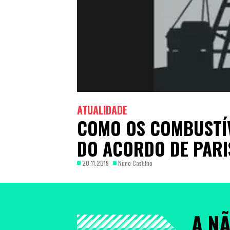
ATUALIDADE
COMO OS COMBUSTÍV
DO ACORDO DE PARI
20.11.2019
Nuno Castilho
A N