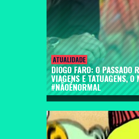
ATUALIDADE
DIOGO FARO: O PASSADO R
VIAGENS E TATUAGENS, O
#NÃOÉNORMAL