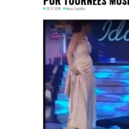
POR TOURNÉES MUSI
28.11.2019
Nuno Castilho