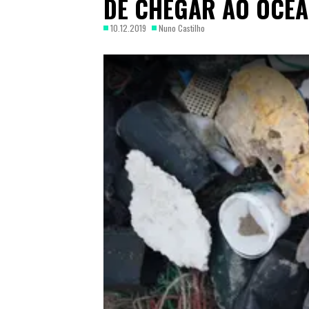
DE CHEGAR AO OCE
10.12.2019
Nuno Castilho