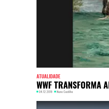
ATUALIDADE
WWF TRANSFORMA A
04.12.2019
Nuno Castilho