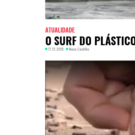
ATUALIDADE
O SURF DO PLÁSTIC
17.12.2019
Nuno Castilho