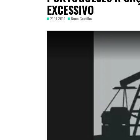
EXCESSIVO
21.11.2019
Nuno Castilho