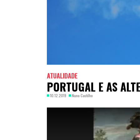
ATUALIDADE
PORTUGAL E AS ALT
10.12.2019
Nuno Castilho