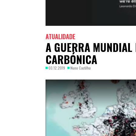
ATUALIDADE
A GUERRA MUNDIAL 
CARBÓNICA
03.12.2019
Nuno Castilho