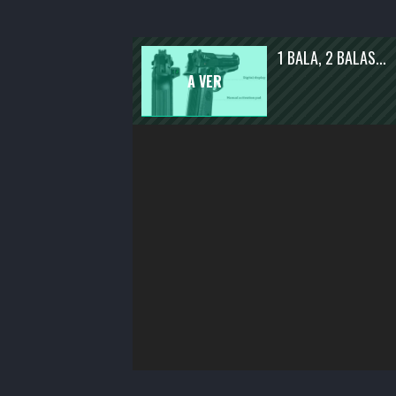
ENTRETENIMENTO
ATUALIDADE
1 BALA, 2 BALAS...