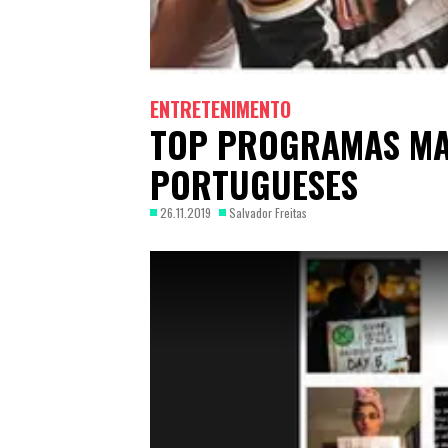
ENTRETENIMENTO
TOP PROGRAMAS MA
PORTUGUESES
26.11.2019
Salvador Freitas