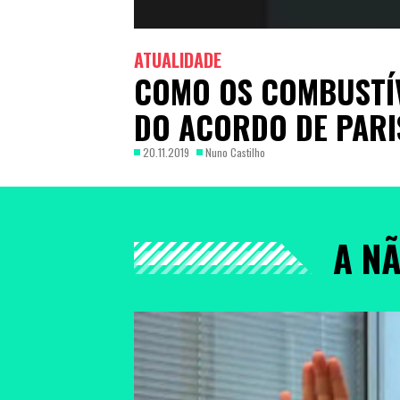
ATUALIDADE
COMO OS COMBUSTÍV
DO ACORDO DE PARI
20.11.2019
Nuno Castilho
A N