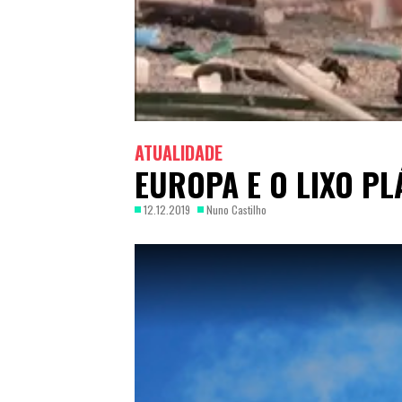
ATUALIDADE
EUROPA E O LIXO PL
12.12.2019
Nuno Castilho