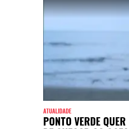
ATUALIDADE
PONTO VERDE QUER 