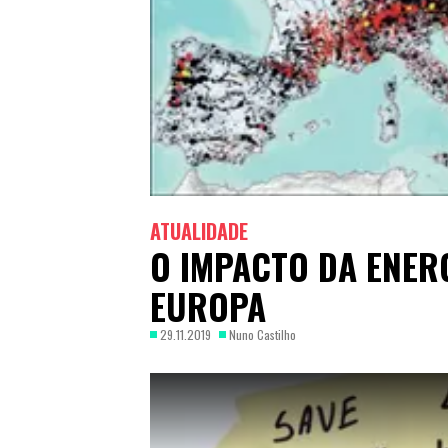
ATUALIDADE
O IMPACTO DA ENERG
EUROPA
29.11.2019
Nuno Castilho