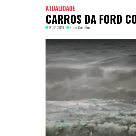
ATUALIDADE
CARROS DA FORD CO
18.12.2019
Nuno Castilho