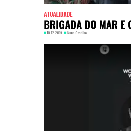
ATUALIDADE
BRIGADA DO MAR E 
10.12.2019
Nuno Castilho