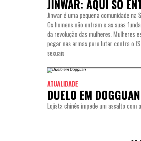
JINWAR: AQUI SÓ E
Jinwar é uma pequena comunidade na Sír
Os homens não entram e as suas funda
da revolução das mulheres. Mulheres es
pegar nas armas para lutar contra o I
sexuais
ATUALIDADE
DUELO EM DOGGUAN
Lojista chinês impede um assalto com