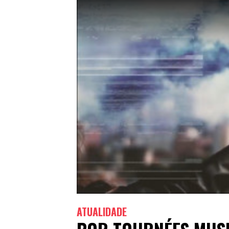
ATUALIDADE