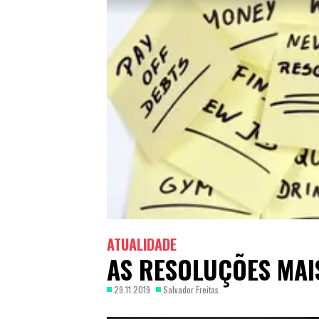
ATUALIDADE
AS RESOLUÇÕES MAI
29.11.2019
Salvador Freitas