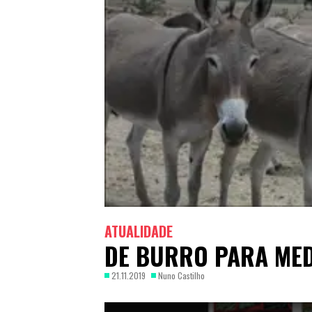
ATUALIDADE
DE BURRO PARA ME
21.11.2019
Nuno Castilho