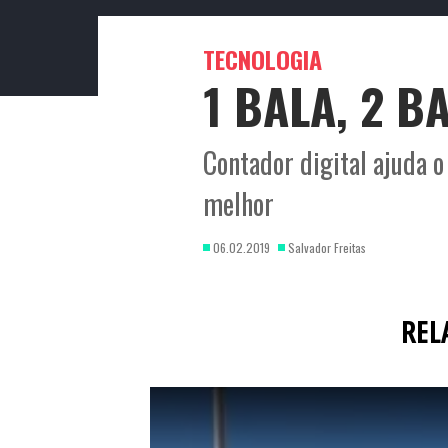
TECNOLOGIA
1 BALA, 2 BA
Contador digital ajuda o
melhor
06.02.2019
Salvador Freitas
REL