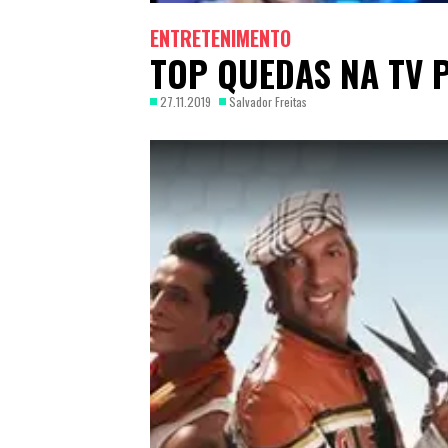
ENTRETENIMENTO
TOP QUEDAS NA TV
27.11.2019
Salvador Freitas