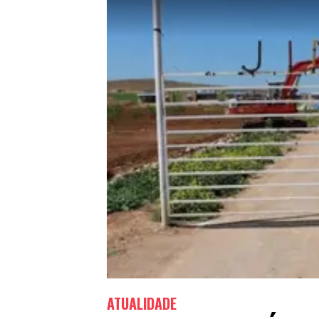
ATUALIDADE