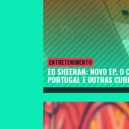
ENTRETENIMENTO
ED SHEERAN: NOVO EP, O
PORTUGAL E OUTRAS CUR